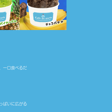
、一口食べるだ
っぱいに広がる