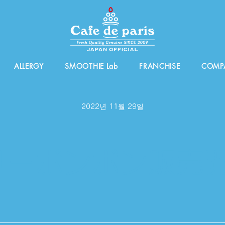
ALLERGY
SMOOTHIE Lab
FRANCHISE
COMP
2022년 11월 29일
リーボンボン販売