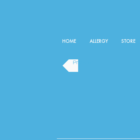
HOME
ALLERGY
STORE
Previous
ストロベ
らせ